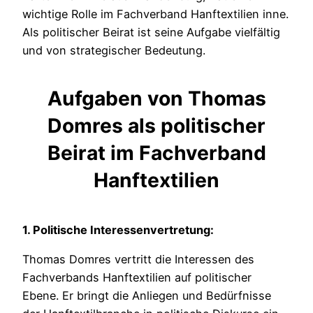
wichtige Rolle im Fachverband Hanftextilien inne.
Als politischer Beirat ist seine Aufgabe vielfältig
und von strategischer Bedeutung.
Aufgaben von Thomas
Domres als politischer
Beirat im Fachverband
Hanftextilien
1. Politische Interessenvertretung:
Thomas Domres vertritt die Interessen des
Fachverbands Hanftextilien auf politischer
Ebene. Er bringt die Anliegen und Bedürfnisse