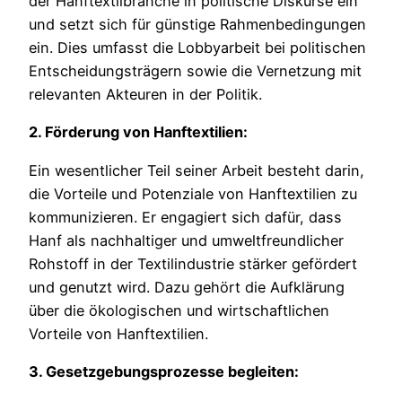
der Hanftextilbranche in politische Diskurse ein
und setzt sich für günstige Rahmenbedingungen
ein. Dies umfasst die Lobbyarbeit bei politischen
Entscheidungsträgern sowie die Vernetzung mit
relevanten Akteuren in der Politik.
2. Förderung von Hanftextilien:
Ein wesentlicher Teil seiner Arbeit besteht darin,
die Vorteile und Potenziale von Hanftextilien zu
kommunizieren. Er engagiert sich dafür, dass
Hanf als nachhaltiger und umweltfreundlicher
Rohstoff in der Textilindustrie stärker gefördert
und genutzt wird. Dazu gehört die Aufklärung
über die ökologischen und wirtschaftlichen
Vorteile von Hanftextilien.
3. Gesetzgebungsprozesse begleiten: