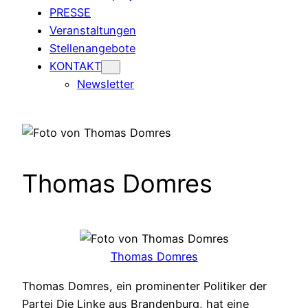
PRESSE
Veranstaltungen
Stellenangebote
KONTAKT
Newsletter
Thomas Domres
Thomas Domres
Thomas Domres, ein prominenter Politiker der
Partei Die Linke aus Brandenburg, hat eine