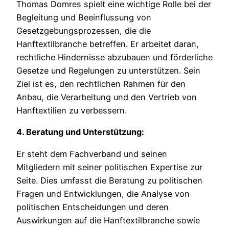
Thomas Domres spielt eine wichtige Rolle bei der
Begleitung und Beeinflussung von
Gesetzgebungsprozessen, die die
Hanftextilbranche betreffen. Er arbeitet daran,
rechtliche Hindernisse abzubauen und förderliche
Gesetze und Regelungen zu unterstützen. Sein
Ziel ist es, den rechtlichen Rahmen für den
Anbau, die Verarbeitung und den Vertrieb von
Hanftextilien zu verbessern.
4. Beratung und Unterstützung:
Er steht dem Fachverband und seinen
Mitgliedern mit seiner politischen Expertise zur
Seite. Dies umfasst die Beratung zu politischen
Fragen und Entwicklungen, die Analyse von
politischen Entscheidungen und deren
Auswirkungen auf die Hanftextilbranche sowie