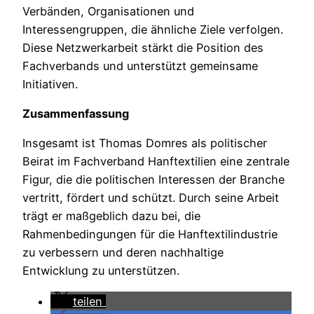
Verbänden, Organisationen und
Interessengruppen, die ähnliche Ziele verfolgen.
Diese Netzwerkarbeit stärkt die Position des
Fachverbands und unterstützt gemeinsame
Initiativen.
Zusammenfassung
Insgesamt ist Thomas Domres als politischer
Beirat im Fachverband Hanftextilien eine zentrale
Figur, die die politischen Interessen der Branche
vertritt, fördert und schützt. Durch seine Arbeit
trägt er maßgeblich dazu bei, die
Rahmenbedingungen für die Hanftextilindustrie
zu verbessern und deren nachhaltige
Entwicklung zu unterstützen.
teilen