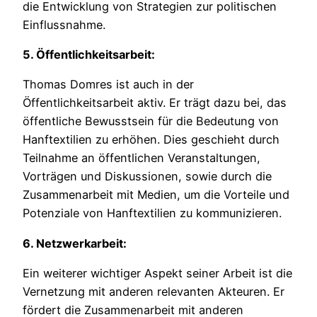
die Entwicklung von Strategien zur politischen
Einflussnahme.
5. Öffentlichkeitsarbeit:
Thomas Domres ist auch in der
Öffentlichkeitsarbeit aktiv. Er trägt dazu bei, das
öffentliche Bewusstsein für die Bedeutung von
Hanftextilien zu erhöhen. Dies geschieht durch
Teilnahme an öffentlichen Veranstaltungen,
Vorträgen und Diskussionen, sowie durch die
Zusammenarbeit mit Medien, um die Vorteile und
Potenziale von Hanftextilien zu kommunizieren.
6. Netzwerkarbeit:
Ein weiterer wichtiger Aspekt seiner Arbeit ist die
Vernetzung mit anderen relevanten Akteuren. Er
fördert die Zusammenarbeit mit anderen