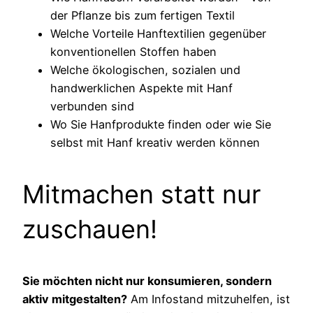
der Pflanze bis zum fertigen Textil
Welche Vorteile Hanftextilien gegenüber
konventionellen Stoffen haben
Welche ökologischen, sozialen und
handwerklichen Aspekte mit Hanf
verbunden sind
Wo Sie Hanfprodukte finden oder wie Sie
selbst mit Hanf kreativ werden können
Mitmachen statt nur
zuschauen!
Sie möchten nicht nur konsumieren, sondern
aktiv mitgestalten?
Am Infostand mitzuhelfen, ist