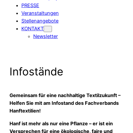
PRESSE
Veranstaltungen
Stellenangebote
KONTAKT
Newsletter
Infostände
Gemeinsam für eine nachhaltige Textilzukunft –
Helfen Sie mit am Infostand des Fachverbands
Hanftextilien!
Hanf ist mehr als nur eine Pflanze – er ist ein
Versprechen für eine ökologische, faire und