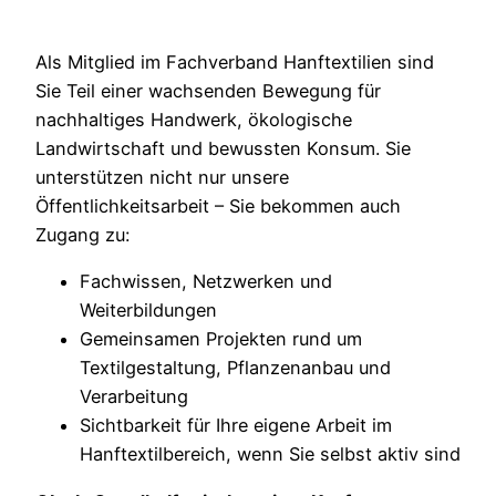
Als Mitglied im Fachverband Hanftextilien sind
Sie Teil einer wachsenden Bewegung für
nachhaltiges Handwerk, ökologische
Landwirtschaft und bewussten Konsum. Sie
unterstützen nicht nur unsere
Öffentlichkeitsarbeit – Sie bekommen auch
Zugang zu:
Fachwissen, Netzwerken und
Weiterbildungen
Gemeinsamen Projekten rund um
Textilgestaltung, Pflanzenanbau und
Verarbeitung
Sichtbarkeit für Ihre eigene Arbeit im
Hanftextilbereich, wenn Sie selbst aktiv sind