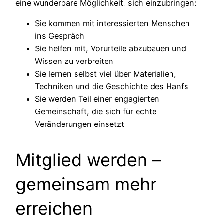
eine wunderbare Möglichkeit, sich einzubringen:
Sie kommen mit interessierten Menschen
ins Gespräch
Sie helfen mit, Vorurteile abzubauen und
Wissen zu verbreiten
Sie lernen selbst viel über Materialien,
Techniken und die Geschichte des Hanfs
Sie werden Teil einer engagierten
Gemeinschaft, die sich für echte
Veränderungen einsetzt
Mitglied werden –
gemeinsam mehr
erreichen