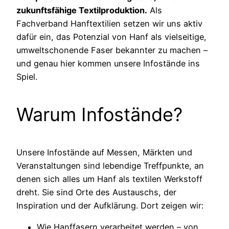
zukunftsfähige Textilproduktion.
Als
Fachverband Hanftextilien setzen wir uns aktiv
dafür ein, das Potenzial von Hanf als vielseitige,
umweltschonende Faser bekannter zu machen –
und genau hier kommen unsere Infostände ins
Spiel.
Warum Infostände?
Unsere Infostände auf Messen, Märkten und
Veranstaltungen sind lebendige Treffpunkte, an
denen sich alles um Hanf als textilen Werkstoff
dreht. Sie sind Orte des Austauschs, der
Inspiration und der Aufklärung. Dort zeigen wir:
Wie Hanffasern verarbeitet werden – von