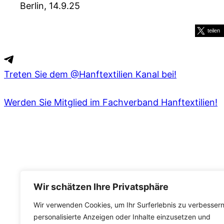
Berlin, 14.9.25
teilen
Treten Sie dem @Hanftextilien Kanal bei!
Werden Sie Mitglied im Fachverband Hanftextilien!
Wir schätzen Ihre Privatsphäre
Veröffentlicht
in
News
Wir verwenden Cookies, um Ihr Surferlebnis zu verbessern
personalisierte Anzeigen oder Inhalte einzusetzen und