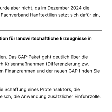
wurde aber nicht, da im Dezember 2024 die
Fachverband Hanftextilien setzt sich dafür ein,
on für landwirtschaftliche Erzeugnisse
in
n. Das GAP-Paket geht deutlich über die
ch Krisenmaßnahmen (Differenzierung zw.
gen Finanzrahmen und der neuen GAP finden Sie
 Schaffung eines Proteinsektors, die
eisch, die Anwendung zusätzlicher Einfuhrzölle,