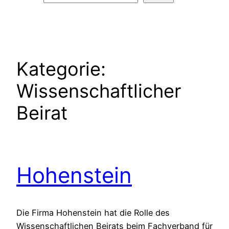
Kategorie:
Wissenschaftlicher
Beirat
Hohenstein
Die Firma Hohenstein hat die Rolle des
Wissenschaftlichen Beirats beim Fachverband für