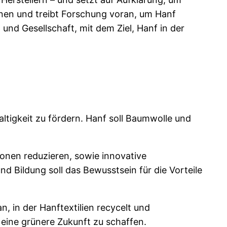
onen und treibt Forschung voran, um Hanf
nd Gesellschaft, mit dem Ziel, Hanf in der
altigkeit zu fördern. Hanf soll Baumwolle und
onen reduzieren, sowie innovative
nd Bildung soll das Bewusstsein für die Vorteile
, in der Hanftextilien recycelt und
 eine grünere Zukunft zu schaffen.