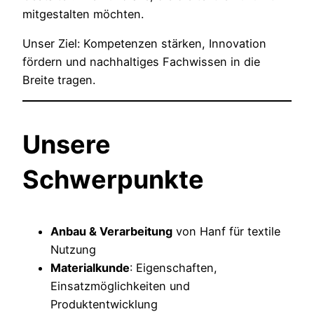
mitgestalten möchten.
Unser Ziel: Kompetenzen stärken, Innovation
fördern und nachhaltiges Fachwissen in die
Breite tragen.
Unsere
Schwerpunkte
Anbau & Verarbeitung
von Hanf für textile
Nutzung
Materialkunde
: Eigenschaften,
Einsatzmöglichkeiten und
Produktentwicklung