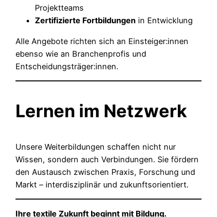
Projektteams
Zertifizierte Fortbildungen
in Entwicklung
Alle Angebote richten sich an Einsteiger:innen
ebenso wie an Branchenprofis und
Entscheidungsträger:innen.
Lernen im Netzwerk
Unsere Weiterbildungen schaffen nicht nur
Wissen, sondern auch Verbindungen. Sie fördern
den Austausch zwischen Praxis, Forschung und
Markt – interdisziplinär und zukunftsorientiert.
Ihre textile Zukunft beginnt mit Bildung.