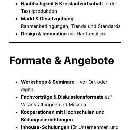
Nachhaltigkeit & Kreislaufwirtschaft
in der
Textilproduktion
Markt & Gesetzgebung
:
Rahmenbedingungen, Trends und Standards
Design & Innovation
mit Hanftextilien
Formate & Angebote
Workshops & Seminare
– vor Ort oder
digital
Fachvorträge & Diskussionsformate
auf
Veranstaltungen und Messen
Kooperationen mit Hochschulen und
Bildungseinrichtungen
Inhouse-Schulungen
für Unternehmen und