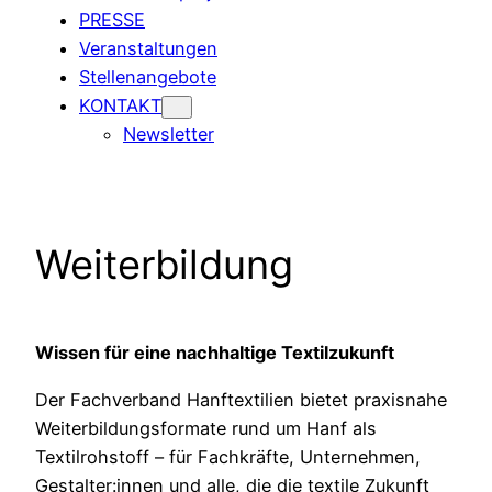
PRESSE
Veranstaltungen
Stellenangebote
KONTAKT
Newsletter
Weiterbildung
Wissen für eine nachhaltige Textilzukunft
Der Fachverband Hanftextilien bietet praxisnahe
Weiterbildungsformate rund um Hanf als
Textilrohstoff – für Fachkräfte, Unternehmen,
Gestalter:innen und alle, die die textile Zukunft