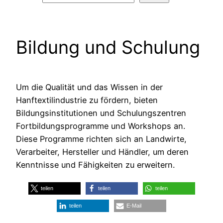
Bildung und Schulung
Um die Qualität und das Wissen in der
Hanftextilindustrie zu fördern, bieten
Bildungsinstitutionen und Schulungszentren
Fortbildungsprogramme und Workshops an.
Diese Programme richten sich an Landwirte,
Verarbeiter, Hersteller und Händler, um deren
Kenntnisse und Fähigkeiten zu erweitern.
teilen
teilen
teilen
teilen
E-Mail