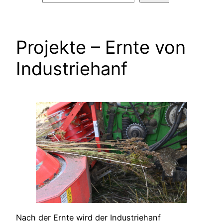
Projekte – Ernte von
Industriehanf
Nach der Ernte wird der Industriehanf