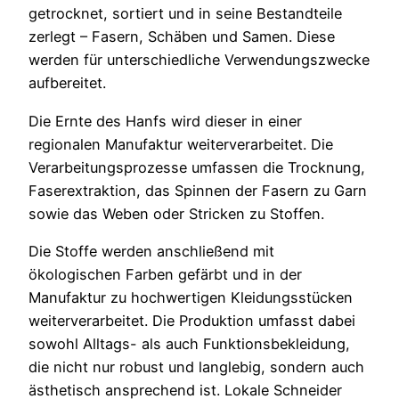
getrocknet, sortiert und in seine Bestandteile
zerlegt – Fasern, Schäben und Samen. Diese
werden für unterschiedliche Verwendungszwecke
aufbereitet.
Die Ernte des Hanfs wird dieser in einer
regionalen Manufaktur weiterverarbeitet. Die
Verarbeitungsprozesse umfassen die Trocknung,
Faserextraktion, das Spinnen der Fasern zu Garn
sowie das Weben oder Stricken zu Stoffen.
Die Stoffe werden anschließend mit
ökologischen Farben gefärbt und in der
Manufaktur zu hochwertigen Kleidungsstücken
weiterverarbeitet. Die Produktion umfasst dabei
sowohl Alltags- als auch Funktionsbekleidung,
die nicht nur robust und langlebig, sondern auch
ästhetisch ansprechend ist. Lokale Schneider