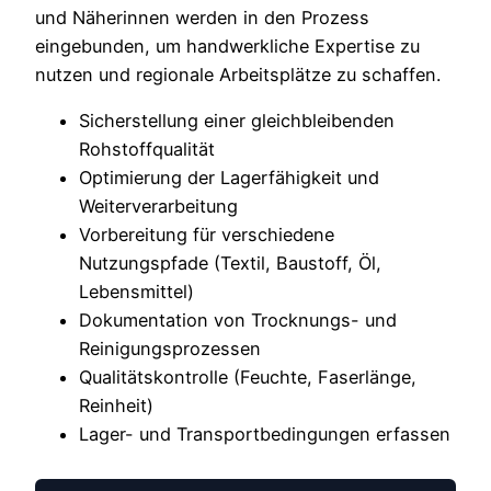
und Näherinnen werden in den Prozess
eingebunden, um handwerkliche Expertise zu
nutzen und regionale Arbeitsplätze zu schaffen.
Sicherstellung einer gleichbleibenden
Rohstoffqualität
Optimierung der Lagerfähigkeit und
Weiterverarbeitung
Vorbereitung für verschiedene
Nutzungspfade (Textil, Baustoff, Öl,
Lebensmittel)
Dokumentation von Trocknungs- und
Reinigungsprozessen
Qualitätskontrolle (Feuchte, Faserlänge,
Reinheit)
Lager- und Transportbedingungen erfassen